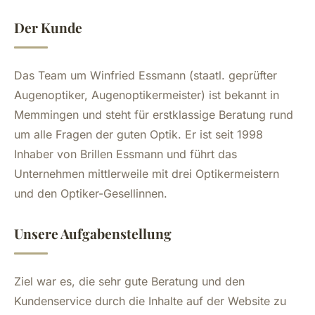
Der Kunde
Das Team um Winfried Essmann (staatl. geprüfter
Augenoptiker, Augenoptikermeister) ist bekannt in
Memmingen und steht für erstklassige Beratung rund
um alle Fragen der guten Optik. Er ist seit 1998
Inhaber von Brillen Essmann und führt das
Unternehmen mittlerweile mit drei Optikermeistern
und den Optiker-Gesellinnen.
Unsere Aufgabenstellung
Ziel war es, die sehr gute Beratung und den
Kundenservice durch die Inhalte auf der Website zu