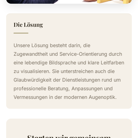
Die Lösung
Unsere Lösung besteht darin, die
Zugewandtheit und Service-Orientierung durch
eine lebendige Bildsprache und klare Leitfarben
zu visualisieren. Sie unterstreichen auch die
Glaubwürdigkeit der Dienstleistungen rund um
professionelle Beratung, Anpassungen und
Vermessungen in der modernen Augenoptik.
Starten wir gemeinsam