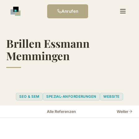
Anrufen
Brillen Essmann
Memmingen
SEO & SEM
SPEZIAL-ANFORDERUNGEN
WEBSITE
Alle Referenzen
Weiter