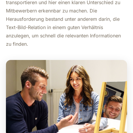
transportieren und hier einen klaren Unterschied zu
Mitbewerbern erkennbar zu machen. Die
Herausforderung bestand unter anderem darin, die
Text-Bild-Relation in einem guten Verhältnis
anzulegen, um schnell die relevanten Informationen
zu finden.