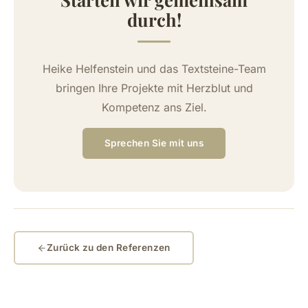
durch!
Heike Helfenstein und das Textsteine-Team
bringen Ihre Projekte mit Herzblut und
Kompetenz ans Ziel.
Sprechen Sie mit uns
Zurück zu den Referenzen