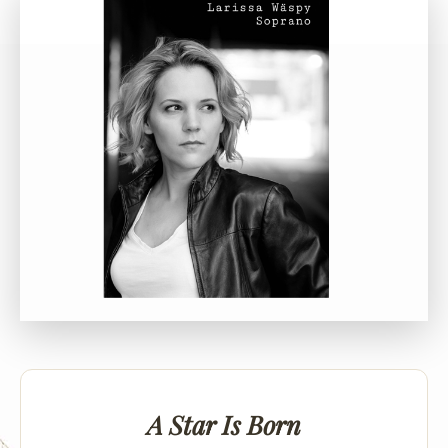
A Star Is Born