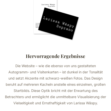
Hervorragende Ergebnisse
Die Website – wie die ebenso von uns gestalteten
Autogramm- und Visitenkarten – ist dunkel in der Tonalität
und setzt Akzente mit schwarz-weißen Fotos. Das Design
beruht auf mehreren Kacheln anstelle eines einzelnen, großen
Startbilds. Diese Optik bricht mit der Erwartung des
Betrachters und ermöglicht die unmittelbare Visualisierung der
Vielseitigkeit und Ernsthaftigkeit von Larissa Wäspy.