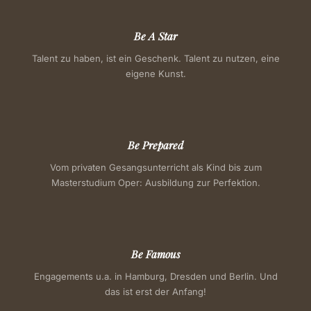
Be A Star
Talent zu haben, ist ein Geschenk. Talent zu nutzen, eine
eigene Kunst.
Be Prepared
Vom privaten Gesangsunterricht als Kind bis zum
Masterstudium Oper: Ausbildung zur Perfektion.
Be Famous
Engagements u.a. in Hamburg, Dresden und Berlin. Und
das ist erst der Anfang!