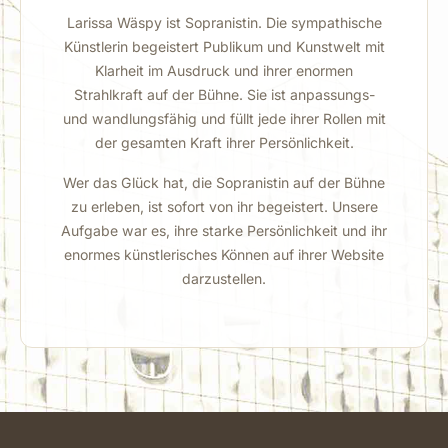
Larissa Wäspy ist Sopranistin. Die sympathische
Künstlerin begeistert Publikum und Kunstwelt mit
Klarheit im Ausdruck und ihrer enormen
Strahlkraft auf der Bühne. Sie ist anpassungs-
und wandlungsfähig und füllt jede ihrer Rollen mit
der gesamten Kraft ihrer Persönlichkeit.
Wer das Glück hat, die Sopranistin auf der Bühne
zu erleben, ist sofort von ihr begeistert. Unsere
Aufgabe war es, ihre starke Persönlichkeit und ihr
enormes künstlerisches Können auf ihrer Website
darzustellen.