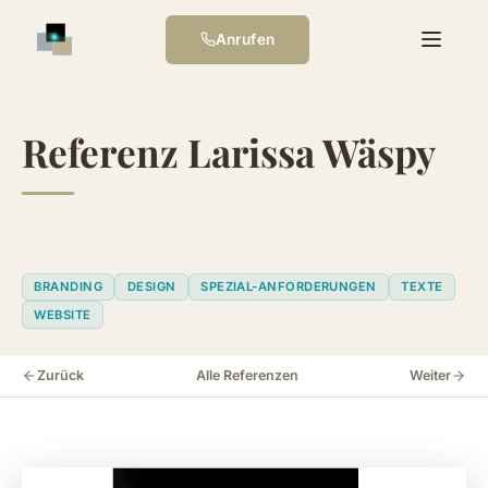
Anrufen
Referenz Larissa Wäspy
BRANDING
DESIGN
SPEZIAL-ANFORDERUNGEN
TEXTE
WEBSITE
Zurück
Alle Referenzen
Weiter