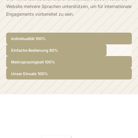
Website mehrere Sprachen unterstützen, um für internationale
Engagements vorbereitet zu sein.
Individualität
100
%
Einfache Bedienung
80
%
Mehrsprachigkeit
100
%
Unser Einsatz
100
%