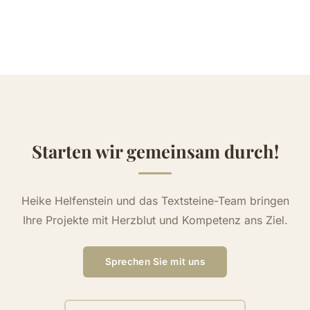
Starten wir gemeinsam durch!
Heike Helfenstein und das Textsteine-Team bringen
Ihre Projekte mit Herzblut und Kompetenz ans Ziel.
Sprechen Sie mit uns