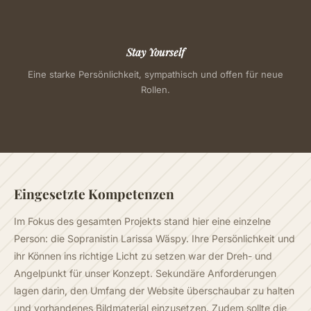
Stay Yourself
Eine starke Persönlichkeit, sympathisch und offen für neue
Rollen.
Eingesetzte Kompetenzen
Im Fokus des gesamten Projekts stand hier eine einzelne
Person: die Sopranistin Larissa Wäspy. Ihre Persönlichkeit und
ihr Können ins richtige Licht zu setzen war der Dreh- und
Angelpunkt für unser Konzept. Sekundäre Anforderungen
lagen darin, den Umfang der Website überschaubar zu halten
und vorhandenes Bildmaterial einzusetzen. Zudem sollte die