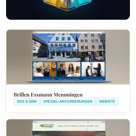
Brillen Essmann Memmingen
SEO & SEM
SPEZIAL-ANFORDERUNGEN
WEBSITE