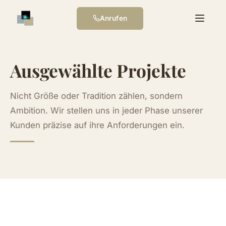
Anrufen
Ausgewählte Projekte
Nicht Größe oder Tradition zählen, sondern
Ambition. Wir stellen uns in jeder Phase unserer
Kunden präzise auf ihre Anforderungen ein.