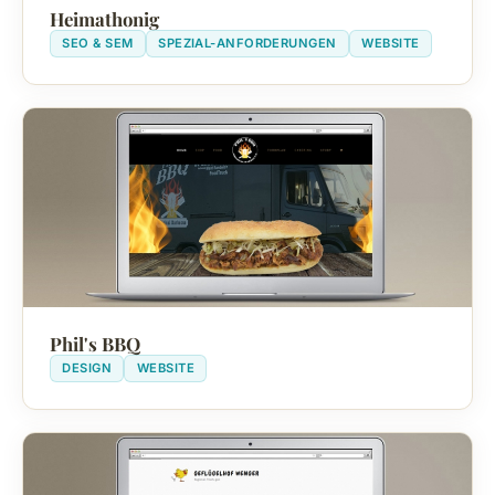
Heimathonig
SEO & SEM
SPEZIAL-ANFORDERUNGEN
WEBSITE
Phil's BBQ
DESIGN
WEBSITE