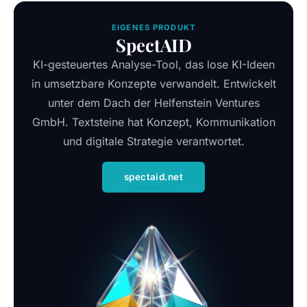
EIGENES PRODUKT
SpectAID
KI-gesteuertes Analyse-Tool, das lose KI-Ideen
in umsetzbare Konzepte verwandelt. Entwickelt
unter dem Dach der Helfenstein Ventures
GmbH. Textsteine hat Konzept, Kommunikation
und digitale Strategie verantwortet.
spectaid.net