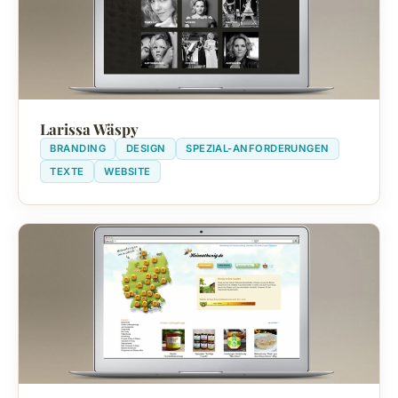
Larissa Wäspy
BRANDING
DESIGN
SPEZIAL-ANFORDERUNGEN
TEXTE
WEBSITE