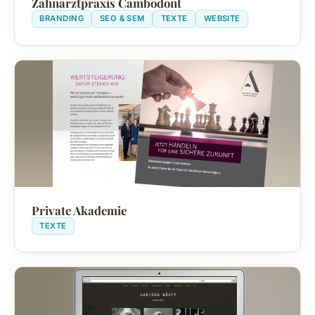
Zahnarztpraxis Cambodont
BRANDING
SEO & SEM
TEXTE
WEBSITE
Private Akademie
TEXTE