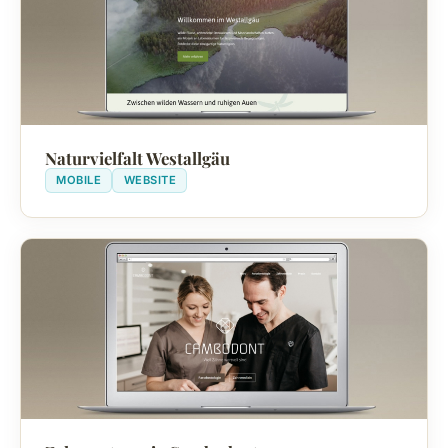
Naturvielfalt Westallgäu
MOBILE
WEBSITE